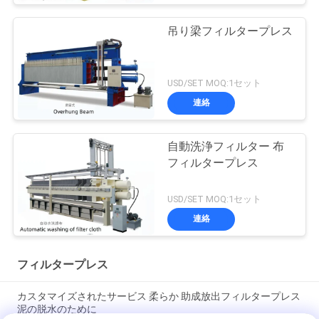
吊り梁フィルタープレス
USD/SET MOQ:1セット
連絡
自動洗浄フィルター 布
フィルタープレス
USD/SET MOQ:1セット
連絡
フィルタープレス
カスタマイズされたサービス 柔らか 助成放出フィルタープレス
泥の脱水のために