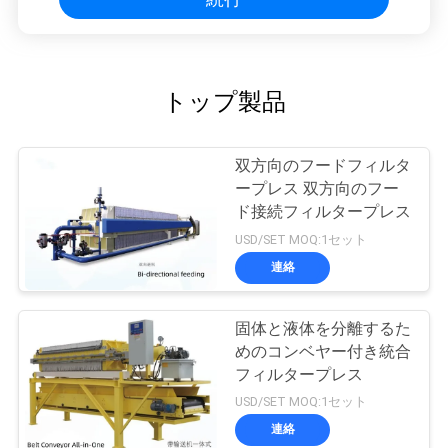
トップ製品
双方向のフードフィルタ
ープレス 双方向のフー
ド接続フィルタープレス
USD/SET MOQ:1セット
連絡
固体と液体を分離するた
めのコンベヤー付き統合
フィルタープレス
USD/SET MOQ:1セット
連絡