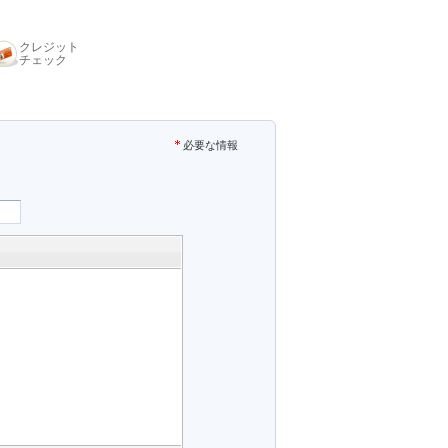
クレジット
チェック
必要な情報