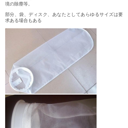
境の除塵等。
部分、袋、ディスク、あなたとしてあらゆるサイズは要
求ある場合もある