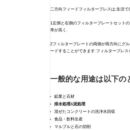
二方向フィードフィルタープレスは,生活で
1左側と右側のフィルタープレートセットの
率が高く.
2フィルタープレートの両側が両方向にグル
ードすることができます.フィルタープレス
一般的な用途は以下の
鉱業と石材
排水処理
&
泥処理
混ぜたコンクリートの洗浄水回収
食品・飲料生産
マルブルと石の切削