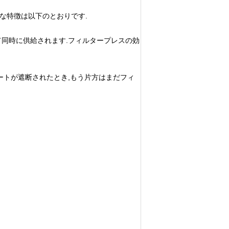
な特徴は以下のとおりです.
て同時に供給されます.フィルタープレスの効
ートが遮断されたとき,もう片方はまだフィ