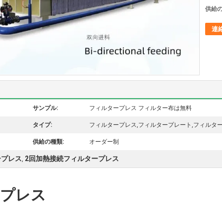
供給の
連
サンプル:
フィルタープレス フィルター布は無料
タイプ:
フィルタープレス,フィルタープレート,フィルタ
供給の種類:
オーダー制
ープレス
2回加熱接続フィルタープレス
,
ープレス