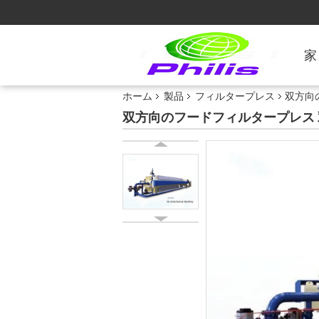
家
ホーム
製品
フィルタープレス
双方向
双方向のフードフィルタープレス